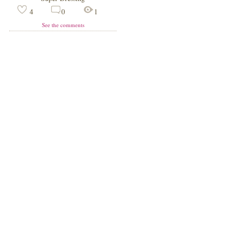
4
0
1
See the comments