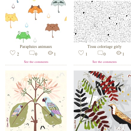
Parapluies animaux
Tissu coloriage girly
2
0
1
1
0
1
See the comments
See the comments