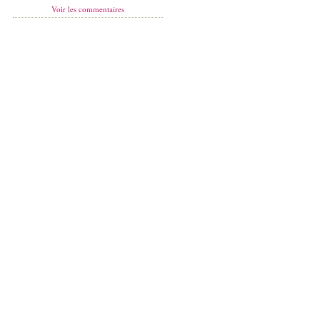
Voir les commentaires