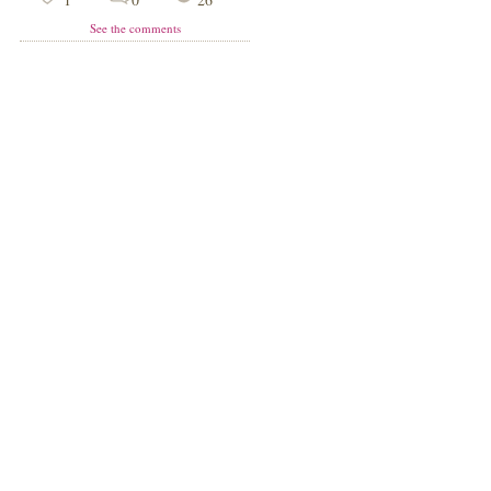
See the comments